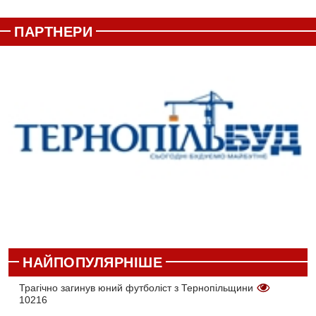
ПАРТНЕРИ
НАЙПОПУЛЯРНІШЕ
Трагічно загинув юний футболіст з Тернопільщини
10216