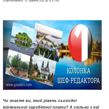
Опубліковано: 12 Травня 2021р. о 21:00
Чи знаєте ви, який рівень сьогодні
мінімальної заробітної плати? А скільки з неї