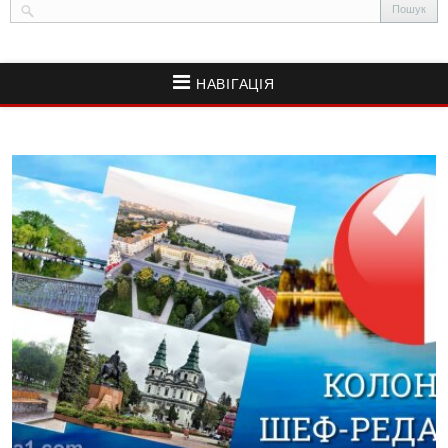
НАВІГАЦІЯ