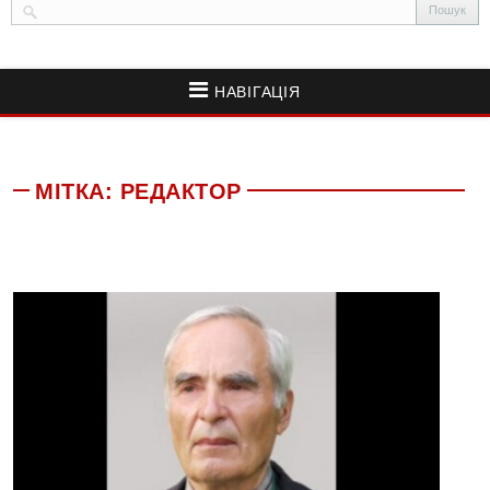
НАВІГАЦІЯ
МІТКА:
РЕДАКТОР