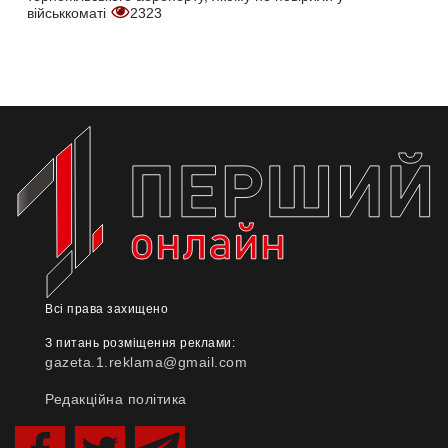
військкоматі
2323
Всі права захищено
З питань розміщення реклами:
gazeta.1.reklama@gmail.com
Редакційна політика