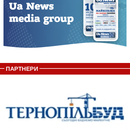
ПАРТНЕРИ