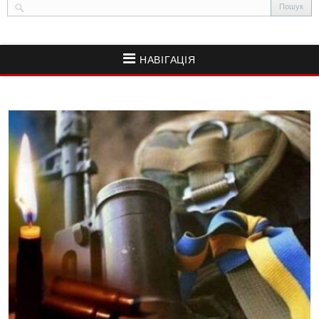
НАВІГАЦІЯ