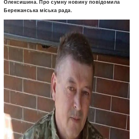
Олексишина. Про сумну новину повідомила
Бережанська міська рада.