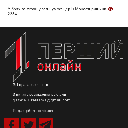
У боях за Україну загинув офіцер із Монастирищини
2234
Всі права захищено
З питань розміщення реклами:
gazeta.1.reklama@gmail.com
Редакційна політика