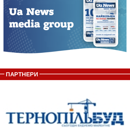
ПАРТНЕРИ