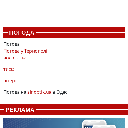
ПОГОДА
Погода
Погода у
Тернополі
вологість:
тиск:
вітер:
Погода на
sinoptik.ua
в Одесі
РЕКЛАМА