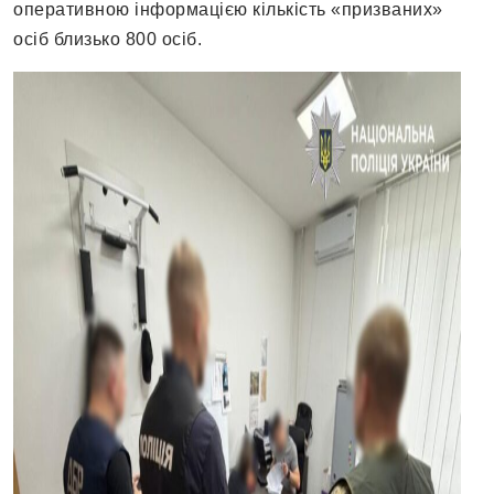
оперативною інформацією кількість «призваних»
осіб близько 800 осіб.