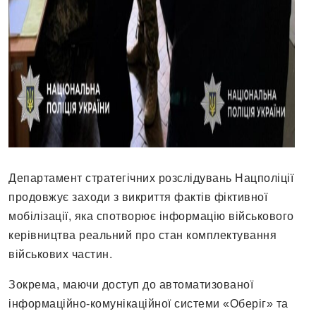
Департамент стратегічних розслідувань Нацполіції
продовжує заходи з викриття фактів фіктивної
мобілізації, яка спотворює інформацію військового
керівництва реальний про стан комплектування
військових частин.
Зокрема, маючи доступ до автоматизованої
інформаційно-комунікаційної системи «Оберіг» та