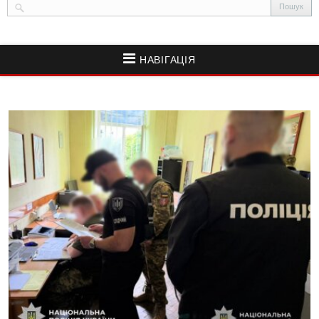
НАВІГАЦІЯ