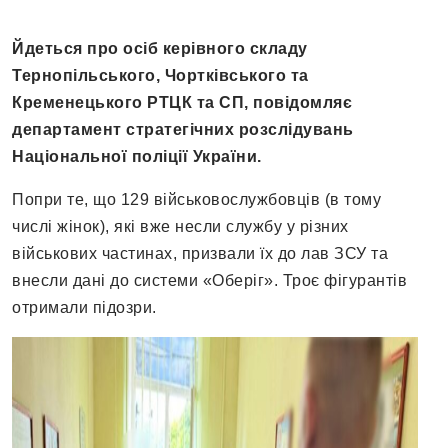
Йдеться про осіб керівного складу
Тернопільського, Чортківського та
Кременецького РТЦК та СП, повідомляє
департамент стратегічних розслідувань
Національної поліції України.
Попри те, що 129 військовослужбовців (в тому
числі жінок), які вже несли службу у різних
військових частинах, призвали їх до лав ЗСУ та
внесли дані до системи «Оберіг». Троє фігурантів
отримали підозри.