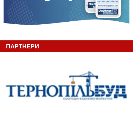
ПАРТНЕРИ