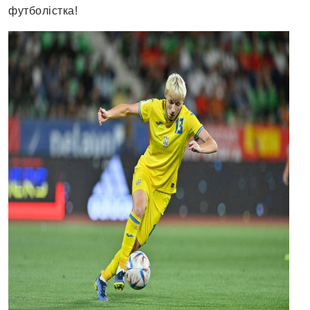
футболістка!