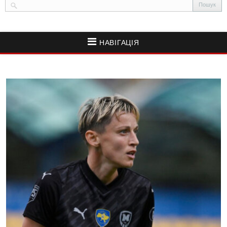
НАВІГАЦІЯ