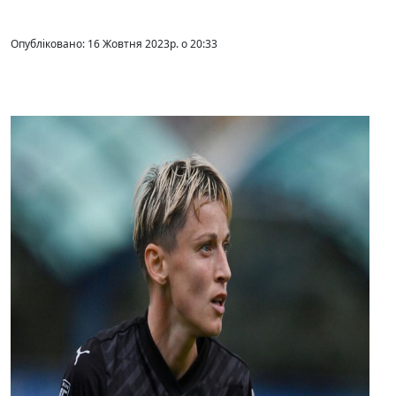
Опубліковано: 16 Жовтня 2023р. о 20:33