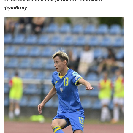
футболу.