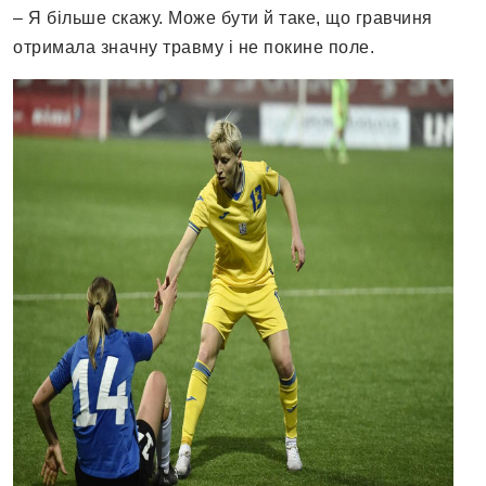
– Я більше скажу. Може бути й таке, що гравчиня
отримала значну травму і не покине поле.