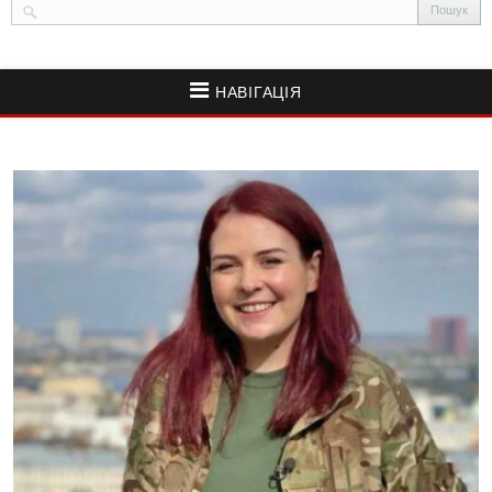
НАВІГАЦІЯ