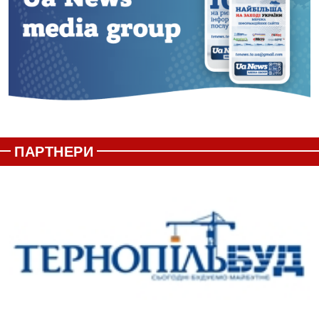
ПАРТНЕРИ