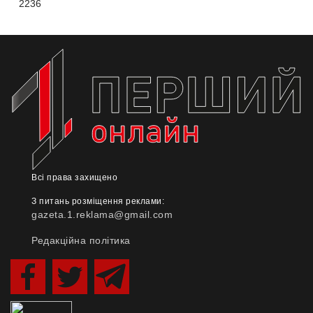
2236
Всі права захищено
З питань розміщення реклами:
gazeta.1.reklama@gmail.com
Редакційна політика