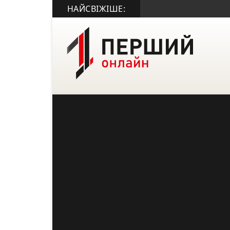
НАЙСВІЖІШЕ: