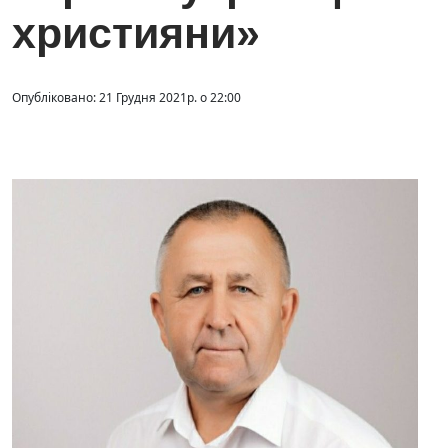
християни»
Опубліковано: 21 Грудня 2021р. о 22:00