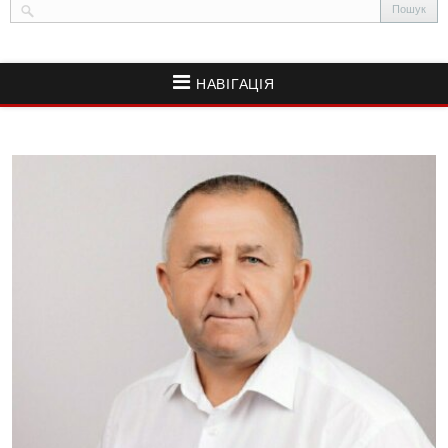
НАВІГАЦІЯ