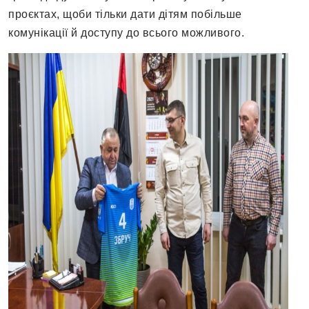
проєктах, щоби тільки дати дітям побільше
комунікації й доступу до всього можливого.