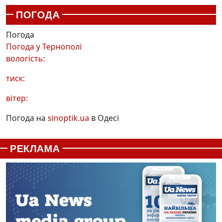
ПОГОДА
Погода
Погода у
Тернополі
вологість:
тиск:
вітер:
Погода на
sinoptik.ua
в Одесі
РЕКЛАМА