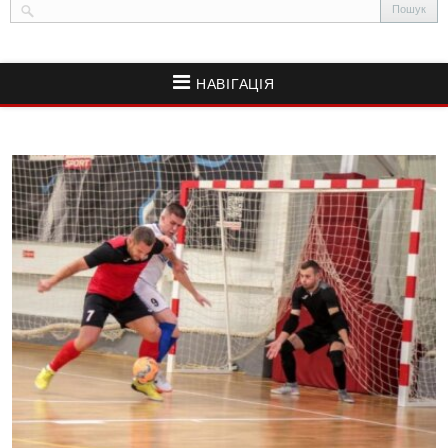
НАВІГАЦІЯ