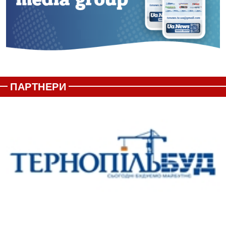
ПАРТНЕРИ