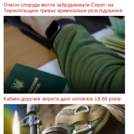
Очисні споруди могли забруднювати Серет: на
Тернопільщині триває кримінальне розслідування
Кабмін доручив звірити дані чоловіків 18-60 років