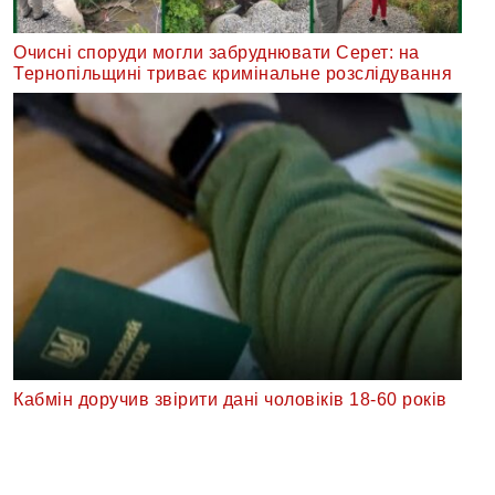
Очисні споруди могли забруднювати Серет: на
Тернопільщині триває кримінальне розслідування
Кабмін доручив звірити дані чоловіків 18-60 років