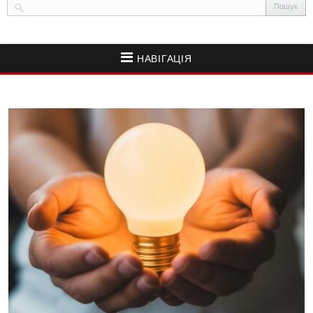
НАВІГАЦІЯ