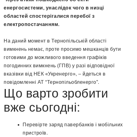
енергосистеми, унаслідок чого в низці
областей спостерігалися перебої з
електропостачанням.
На даний момент в Тернопільській області
вимкнень немає, проте просимо мешканців бути
готовими до можливого введення графіків
погодинних вимкнень (ГПВ) у разі відповідної
вказівки від НЕК «Укренерго», – йдеться в
повідомленні АТ “Тернопільобленерго”.
Що варто зробити
вже сьогодні:
Перевірте заряд павербанків і мобільних
пристроїв.