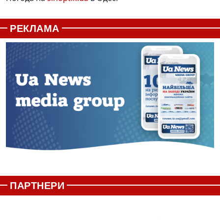
РЕКЛАМА
ПАРТНЕРИ