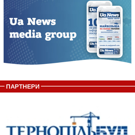
ПАРТНЕРИ