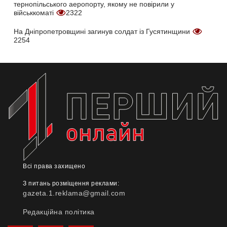
тернопільського аеропорту, якому не повірили у
військкоматі
2322
На Дніпропетровщині загинув солдат із Гусятинщини
2254
Всі права захищено
З питань розміщення реклами:
gazeta.1.reklama@gmail.com
Редакційна політика