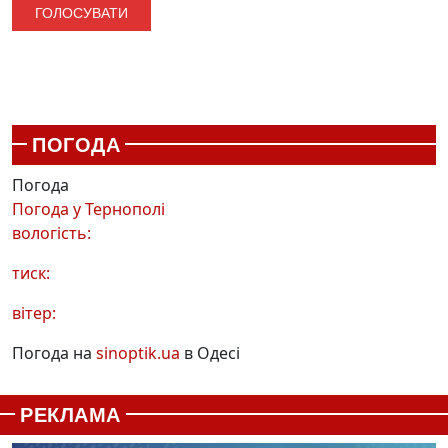
ПОГОДА
Погода
Погода у
Тернополі
вологість:
тиск:
вітер:
Погода на
sinoptik.ua
в Одесі
РЕКЛАМА