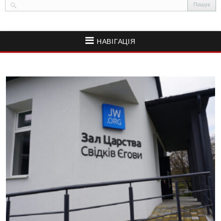
НАВІГАЦІЯ