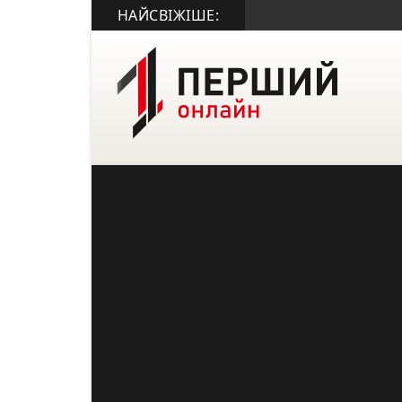
НАЙСВІЖІШЕ: