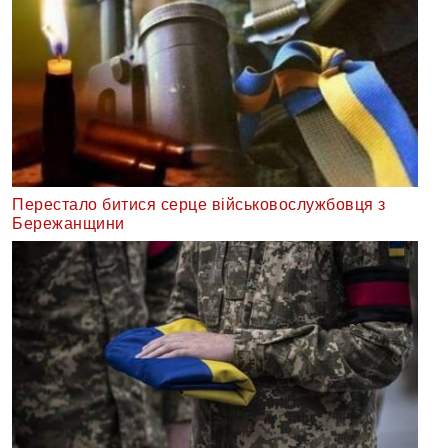
Перестало битися серце військовослужбовця з
Бережанщини