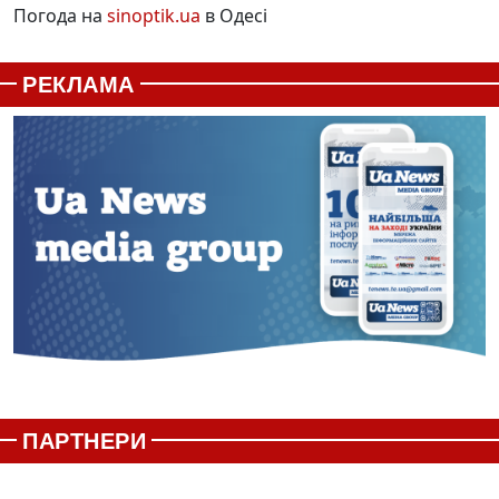
Погода на
sinoptik.ua
в Одесі
РЕКЛАМА
ПАРТНЕРИ