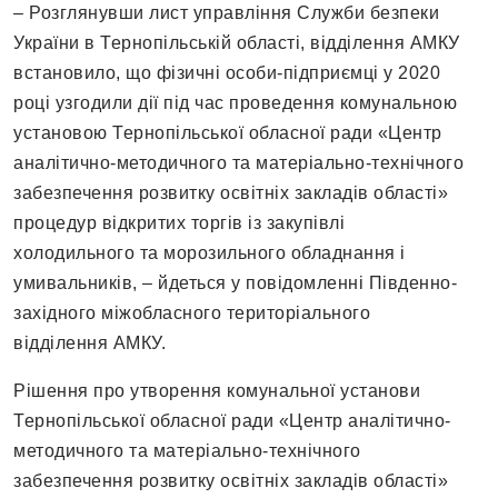
– Розглянувши лист управління Служби безпеки
України в Тернопільській області, відділення АМКУ
встановило, що фізичні особи-підприємці у 2020
році узгодили дії під час проведення комунальною
установою Тернопільської обласної ради «Центр
аналітично-методичного та матеріально-технічного
забезпечення розвитку освітніх закладів області»
процедур відкритих торгів із закупівлі
холодильного та морозильного обладнання і
умивальників, – йдеться у повідомленні Південно-
західного міжобласного територіального
відділення АМКУ.
Рішення про утворення комунальної установи
Тернопільської обласної ради «Центр аналітично-
методичного та матеріально-технічного
забезпечення розвитку освітніх закладів області»