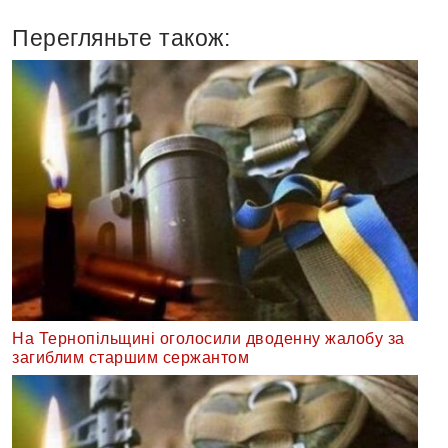
Перегляньте також:
На Тернопільщині оголосили дводенну жалобу за
загиблим старшим сержантом