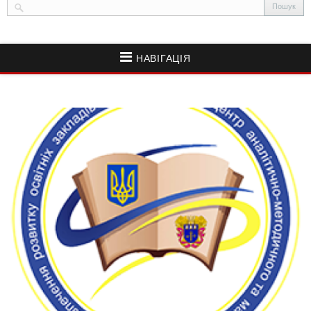
НАВІГАЦІЯ