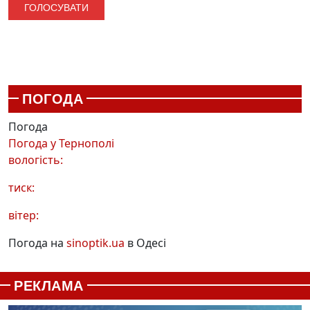
ПОГОДА
Погода
Погода у
Тернополі
вологість:
тиск:
вітер:
Погода на
sinoptik.ua
в Одесі
РЕКЛАМА