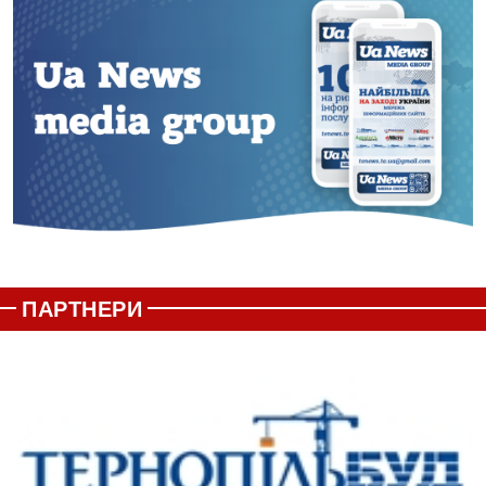
ПАРТНЕРИ