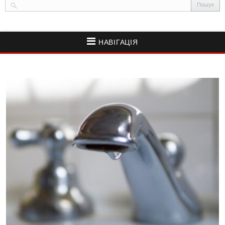
НАВІГАЦІЯ