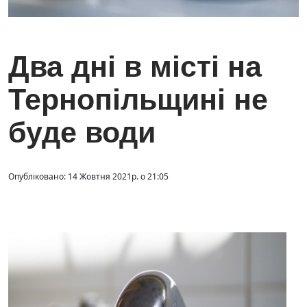
Два дні в місті на
Тернопільщині не
буде води
Опубліковано: 14 Жовтня 2021р. о 21:05