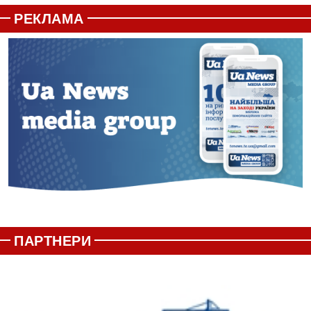
РЕКЛАМА
ПАРТНЕРИ