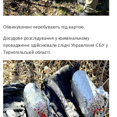
Обвинувачені перебувають під вартою.
Досудове розслідування у кримінальному
провадженні здійснювали слідчі Управління СБУ у
Тернопільській області.