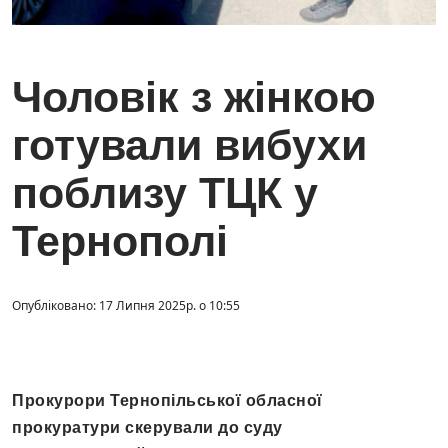
Чоловік з жінкою
готували вибухи
поблизу ТЦК у
Тернополі
Опубліковано: 17 Липня 2025р. о 10:55
Прокурори Тернопільської обласної
прокуратури скерували до суду