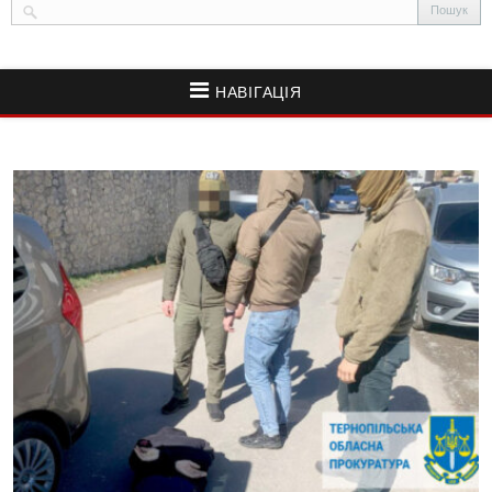
НАВІГАЦІЯ