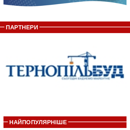
ПАРТНЕРИ
НАЙПОПУЛЯРНІШЕ