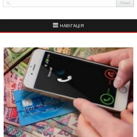
НАВІГАЦІЯ