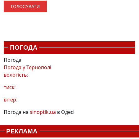
ПОГОДА
Погода
Погода у
Тернополі
вологість:
тиск:
вітер:
Погода на
sinoptik.ua
в Одесі
РЕКЛАМА