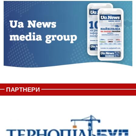
ПАРТНЕРИ