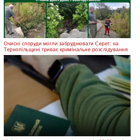
Очисні споруди могли забруднювати Серет: на
Тернопільщині триває кримінальне розслідування