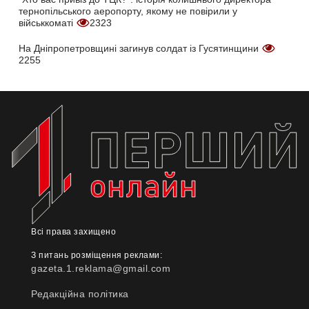
тернопільського аеропорту, якому не повірили у
військкоматі
2323
На Дніпропетровщині загинув солдат із Гусятинщини
2255
Всі права захищено
З питань розміщення реклами:
gazeta.1.reklama@gmail.com
Редакційна політика