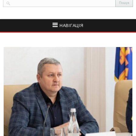
НАВІГАЦІЯ