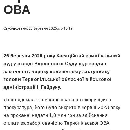
ОВА
Опубліковано: 27 Березня 2026р. о 10:19
26 березня 2026 року Касаційний кримінальний
суд у складі Верховного Суду підтвердив
законність вироку колишньому заступнику
голови Тернопільської обласної військової
адміністрації І. Гайдуку.
Як повідомляє Спеціалізована антикорупційна
прокуратура, його було викрито в червні 2023 року
на проханні надати 1,8 млн грн за здійснення
оплати за заборгованістю Тернопільської ОВА