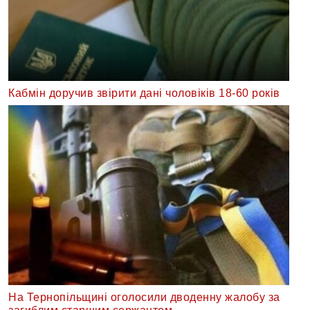
Кабмін доручив звірити дані чоловіків 18-60 років
На Тернопільщині оголосили дводенну жалобу за