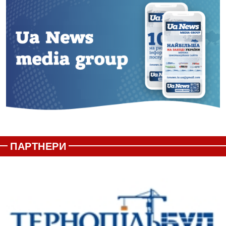
ПАРТНЕРИ