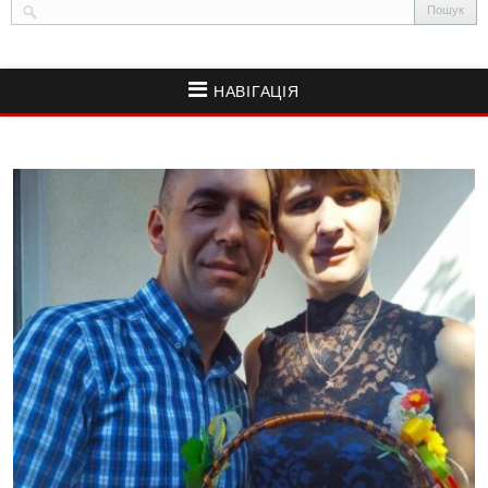
НАВІГАЦІЯ