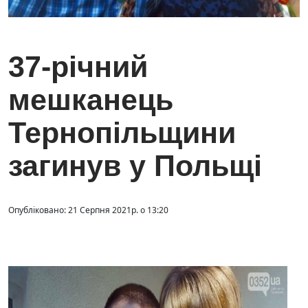
37-річний
мешканець
Тернопільщини
загинув у Польщі
Опубліковано: 21 Серпня 2021р. о 13:20