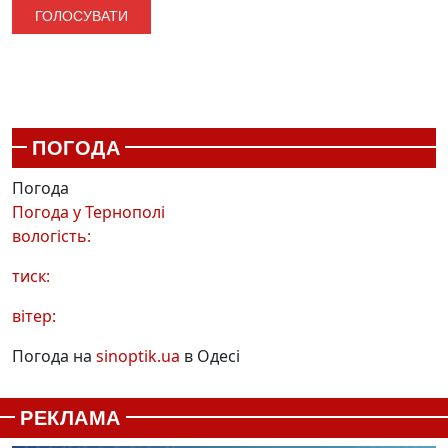
ПОГОДА
Погода
Погода у
Тернополі
вологість:
тиск:
вітер:
Погода на
sinoptik.ua
в Одесі
РЕКЛАМА