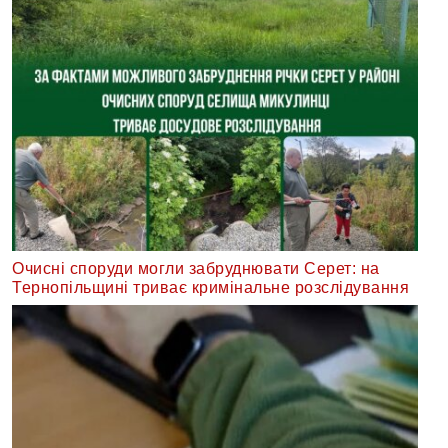
Очисні споруди могли забруднювати Серет: на
Тернопільщині триває кримінальне розслідування