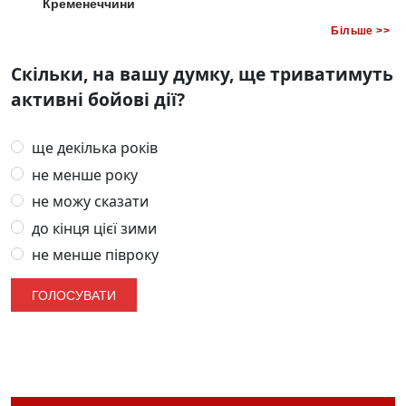
Кременеччини
Більше >>
Скільки, на вашу думку, ще триватимуть
активні бойові дії?
ще декілька років
не менше року
не можу сказати
до кінця цієї зими
не менше півроку