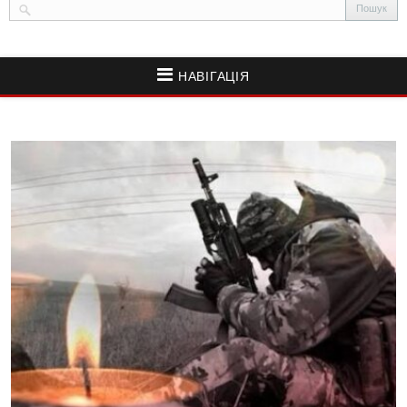
НАВІГАЦІЯ