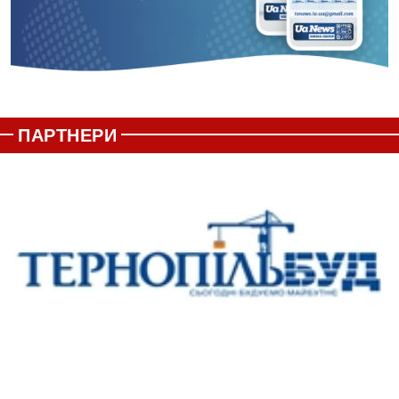
ПАРТНЕРИ