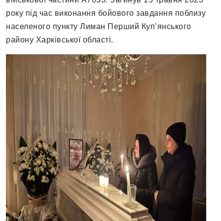
року під час виконання бойового завдання поблизу
населеного пункту Лиман Перший Купʼянського
району Харківської області.