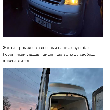
Жителі громади зі сльозами на очах зустріли
Героя, який віддав найцінніше за нашу свободу –
власне життя.