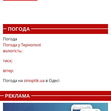
ПОГОДА
Погода
Погода у
Тернополі
вологість:
тиск:
вітер:
Погода на
sinoptik.ua
в Одесі
РЕКЛАМА