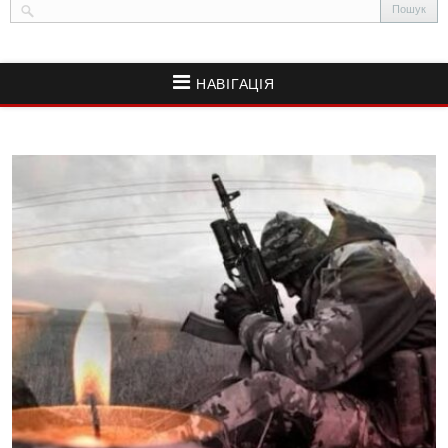
НАВІГАЦІЯ