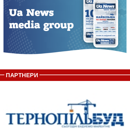
ПАРТНЕРИ