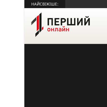
НАЙСВІЖІШЕ: