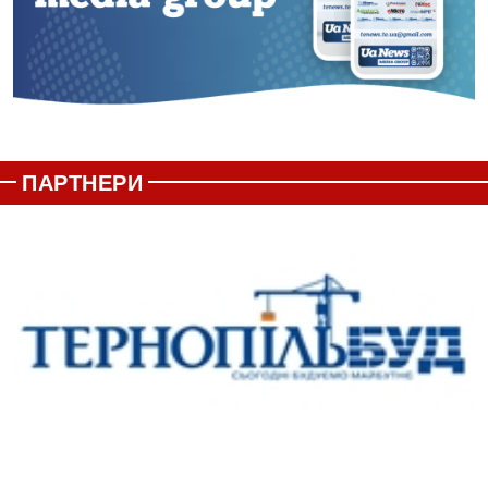
ПАРТНЕРИ