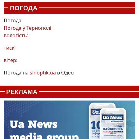
ПОГОДА
Погода
Погода у
Тернополі
вологість:
тиск:
вітер:
Погода на
sinoptik.ua
в Одесі
РЕКЛАМА