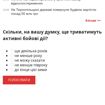
відеоспостереження
На Тернопільщині державі повернули будівлю вартістю
15:00
понад 50 млн грн
Більше >>
Скільки, на вашу думку, ще триватимуть
активні бойові дії?
ще декілька років
не менше року
не можу сказати
не менше півроку
до кінця цієї зими