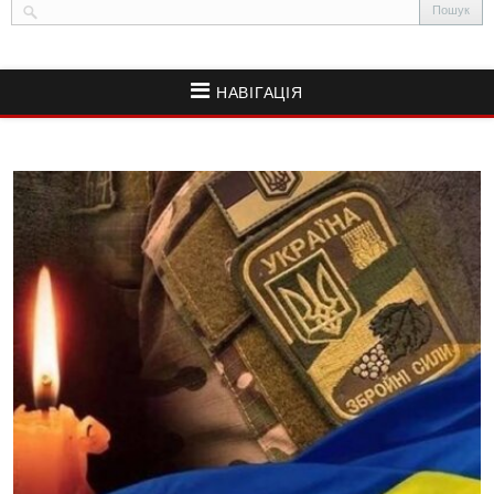
НАВІГАЦІЯ