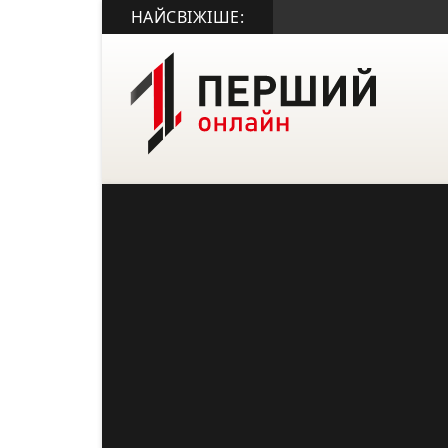
НАЙСВІЖІШЕ: