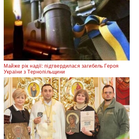
Майже рік надії: підтвердилася загибель Героя
України з Тернопільщини