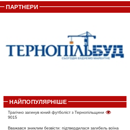
ПАРТНЕРИ
НАЙПОПУЛЯРНІШЕ
Трагічно загинув юний футболіст з Тернопільщини
9015
Вважався зниклим безвісти: підтвердилася загибель воїна