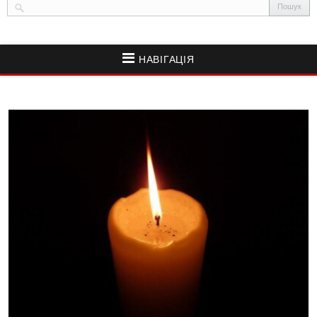
НАВІГАЦІЯ