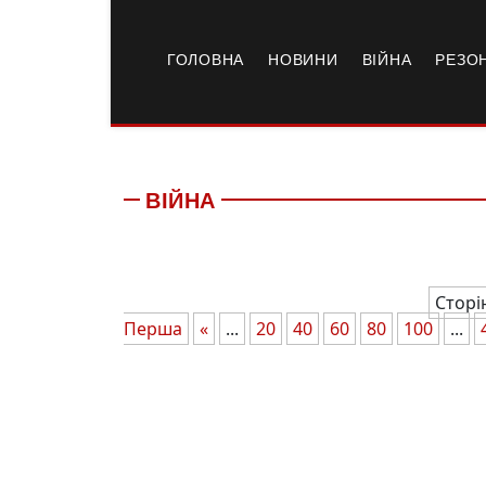
ГОЛОВНА
НОВИНИ
ВІЙНА
РЕЗО
ВІЙНА
Сторі
Перша
«
...
20
40
60
80
100
...