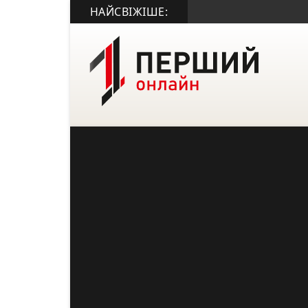
НАЙСВІЖІШЕ: