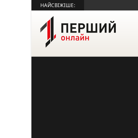
НАЙСВІЖІШЕ: