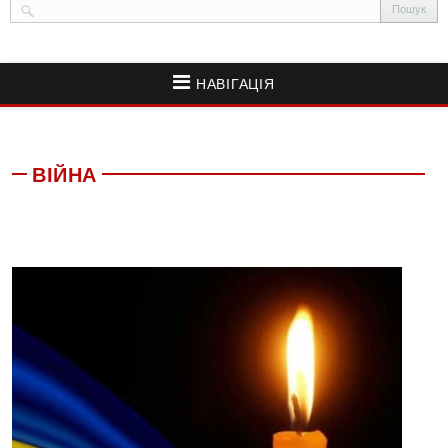
НАВІГАЦІЯ
ВІЙНА