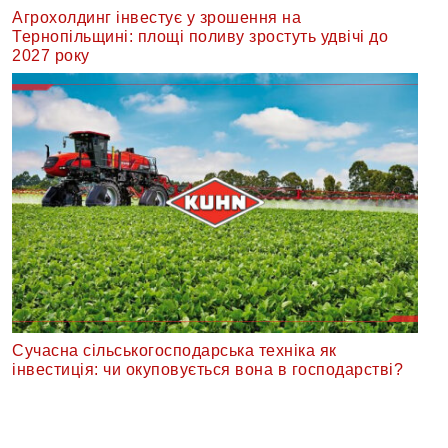
Агрохолдинг інвестує у зрошення на
Тернопільщині: площі поливу зростуть удвічі до
2027 року
Сучасна сільськогосподарська техніка як
інвестиція: чи окуповується вона в господарстві?