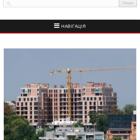
НАВІГАЦІЯ