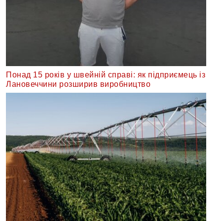
Понад 15 років у швейній справі: як підприємець із
Лановеччини розширив виробництво