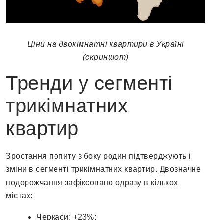
Ціни на двокімнатні квартири в Україні
(скриншот)
Тренди у сегменті
трикімнатних
квартир
Зростання попиту з боку родин підтверджують і
зміни в сегменті трикімнатних квартир. Двозначне
подорожчання зафіксовано одразу в кількох
містах:
Черкаси: +23%;