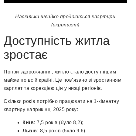
Наскільки швидко продаються квартири
(скриншот)
Доступність житла
зростає
Попри здорожчання, житло стало доступнішим
майже по всій країні. Це пов’язано зі зростанням
зарплат та корекцією цін у низці регіонів.
Скільки років потрібно працювати на 1-кімнатну
квартиру наприкінці 2025 року:
Київ:
7,5 років (було 8,2);
Львів:
8,5 років (було 9,6);