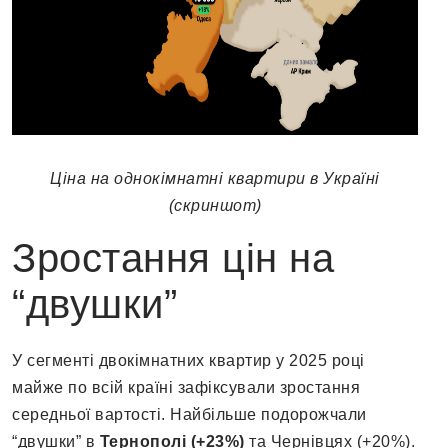
Ціна на однокімнатні квартири в Україні
(скриншот)
Зростання цін на
“двушки”
У сегменті двокімнатних квартир у 2025 році
майже по всій країні зафіксували зростання
середньої вартості. Найбільше подорожчали
“двушки” в
Тернополі (+23%)
та Чернівцях (+20%).