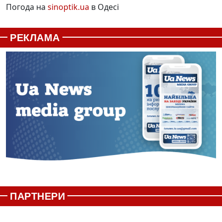
Погода на
sinoptik.ua
в Одесі
РЕКЛАМА
ПАРТНЕРИ