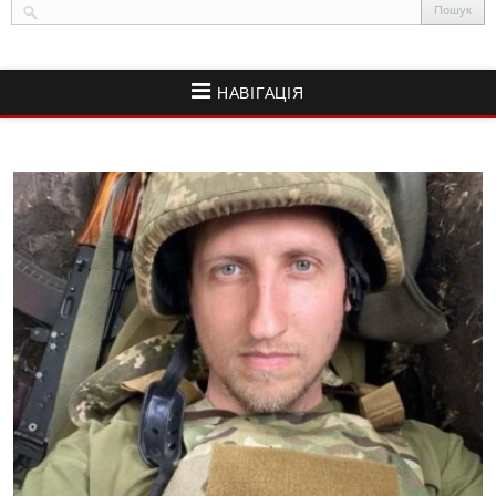
НАВІГАЦІЯ