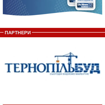
ПАРТНЕРИ