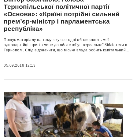
Тернопільської політичної партії
«Основа»: «Країні потрібні сильний
прем’єр-міністр і парламентська
республіка»
Пошук матеріалу на тему, яку сьогодні обговорюють мої
однопартійці, привів мене до обласної універсальної бібліотеки в
Тернополі. Слід відзначити, що міська влада робить капітальний...
05.09.2018 12:13