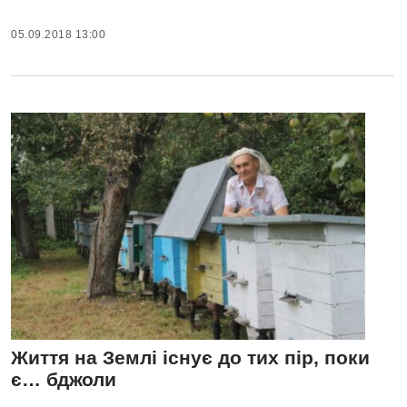
05.09.2018 13:00
Життя на Землі існує до тих пір, поки
є… бджоли