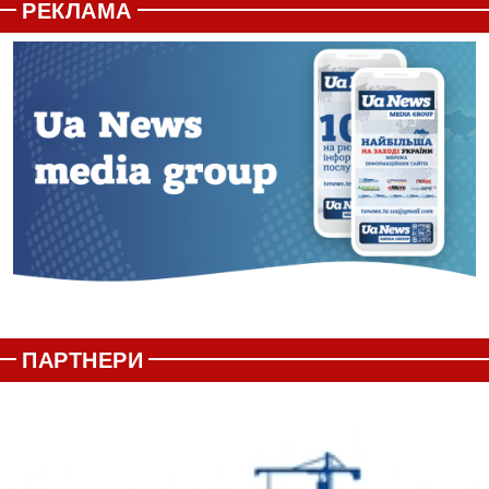
РЕКЛАМА
ПАРТНЕРИ