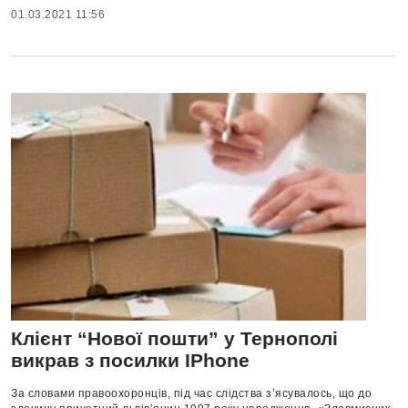
01.03.2021 11:56
Клієнт “Нової пошти” у Тернополі
викрав з посилки IPhone
За словами правоохоронців, під час слідства з’ясувалось, що до