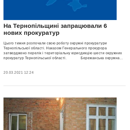
На Тернопільщині запрацювали 6
нових прокуратур
Цього тижня розпочали свою роботу окружні прокуратури
Тернопільської області. Наказом Генерального прокурора
затверджено перелік і територіальну юрисдикцію шести окружних
прокуратур Тернопільської області. Бережанська окружна...
20.03.2021 12:24