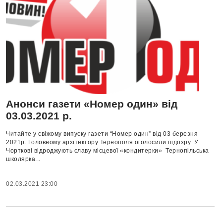
Анонси газети «Номер один» від
03.03.2021 р.
Читайте у свіжому випуску газети “Номер один” від 03 березня
2021р. Головному архітектору Тернополя оголосили підозру У
Чорткові відроджують славу місцевої «кондитерки» Тернопільська
школярка...
02.03.2021 23:00