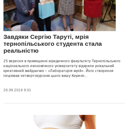
Завдяки Сергію Таруті, мрія
тернопільського студента стала
реальністю
25 вересня в приміщенні юридичного факультету Тернопільського
національного економічного університету відкрили унікальний
креативний майданчик – «Лабораторія мрій». Його створення
ініціював четвертокурсник цього вишу Кирило...
26.09.2018 9:01