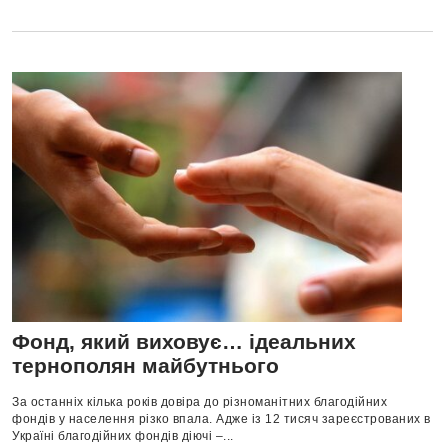
Фонд, який виховує… ідеальних
тернополян майбутнього
За останніх кілька років довіра до різноманітних благодійних
фондів у населення різко впала. Адже із 12 тисяч зареєстрованих в
Україні благодійних фондів діючі –...