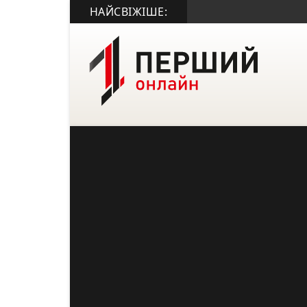
НАЙСВІЖІШЕ: