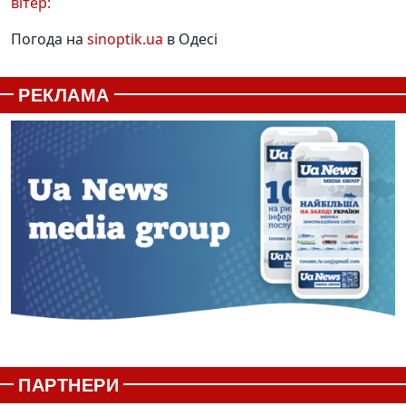
вітер:
Погода на
sinoptik.ua
в Одесі
РЕКЛАМА
ПАРТНЕРИ