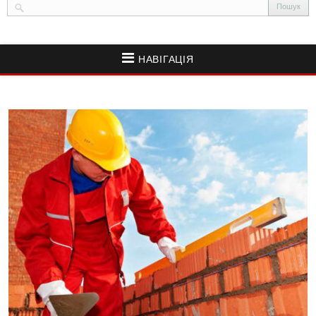
НАВІГАЦІЯ