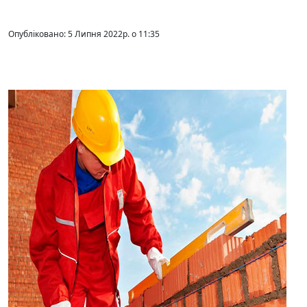
Опубліковано: 5 Липня 2022р. о 11:35