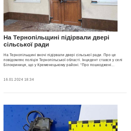
На Тернопільщині підірвали двері
сільської ради
На Тернопільщині вночі підірвали двері сільської ради. Про це
повідомляє поліція Тернопільської області. Інцидент стався у селі
Білокриниця, що у Кременецькому районі. “Про пошкоджені...
16.01.2024 18:34