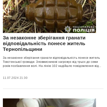
За незаконне зберігання гранати
відповідальність понесе житель
Тернопільщини
За незаконне зберігання гранати відповідальність понесе житель
Товстенської громади. Зловмисникові загрожує від трьох до семи
років позбавлення волі. На лінію 102 надійшло повідомлення від...
11.07.2024 21:30