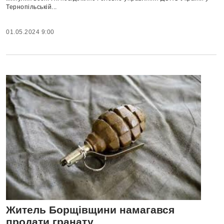
Тернопільській...
01.05.2024 9:00
Житель Борщівщини намагався
продати гранату