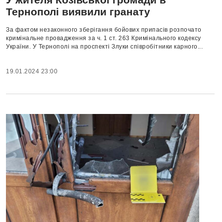
Тернополі виявили гранату
За фактом незаконного зберігання бойових припасів розпочато
кримінальне провадження за ч. 1 ст. 263 Кримінального кодексу
України. У Тернополі на проспекті Злуки співробітники карного...
19.01.2024 23:00