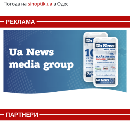
Погода на
sinoptik.ua
в Одесі
РЕКЛАМА
ПАРТНЕРИ