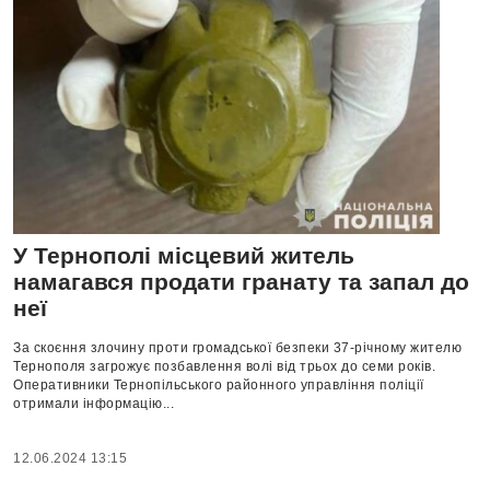
У Тернополі місцевий житель
намагався продати гранату та запал до
неї
За скоєння злочину проти громадської безпеки 37-річному жителю
Тернополя загрожує позбавлення волі від трьох до семи років.
Оперативники Тернопільського районного управління поліції
отримали інформацію...
12.06.2024 13:15