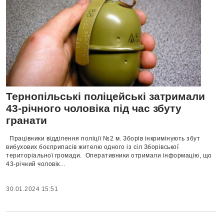
Тернопільські поліцейські затримали
43-річного чоловіка під час збуту
гранати
Працівники відділення поліції №2 м. Зборів інкримінують збут
вибухових боєприпасів жителю одного із сіл Зборівської
територіальної громади. Оперативники отримали інформацію, що
43-річний чоловік...
30.01.2024 15:51