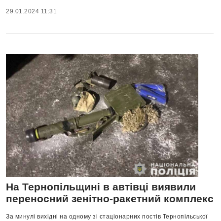
29.01.2024 11:31
На Тернопільщині в автівці виявили
переносний зенітно-ракетний комплекс
За минулі вихідні на одному зі стаціонарних постів Тернопільської