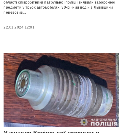
області співробітники патрульної поліції виявили заборонені
предмети у трьох автомобілях. 30-річний водій з Львівщини
перевозив...
22.01.2024 12:01
У жителя Козівської громади в