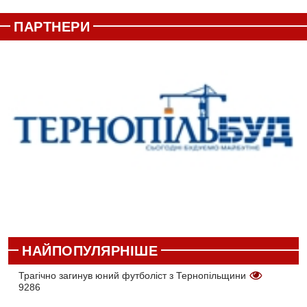
ПАРТНЕРИ
НАЙПОПУЛЯРНІШЕ
Трагічно загинув юний футболіст з Тернопільщини
9286