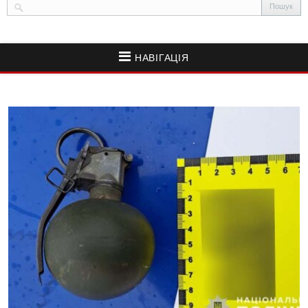
НАВІГАЦІЯ