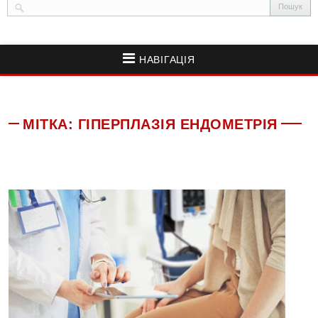
НАВІГАЦІЯ
МІТКА:
ГІПЕРПЛАЗІЯ ЕНДОМЕТРІЯ