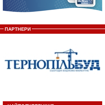
ПАРТНЕРИ