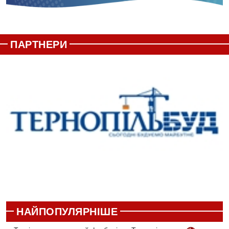
ПАРТНЕРИ
НАЙПОПУЛЯРНІШЕ