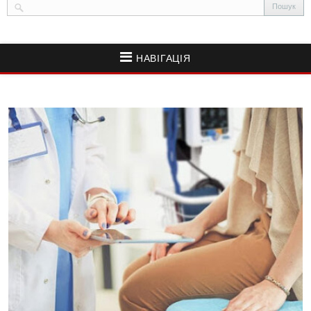
НАВІГАЦІЯ