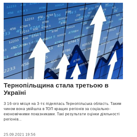
Тернопільщина стала третьою в
Україні
З 16-ого місця на 3-тє піднялась Тернопільська область. Таким
чином вона увійшла в ТОП кращих регіонів за соціально-
економічними показниками. Такі результати оцінки діяльності
регіонів...
25.09.2021 19:56