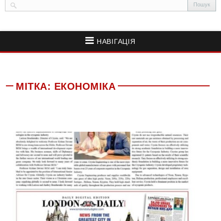
НАВІГАЦІЯ
МІТКА:
ЕКОНОМІКА