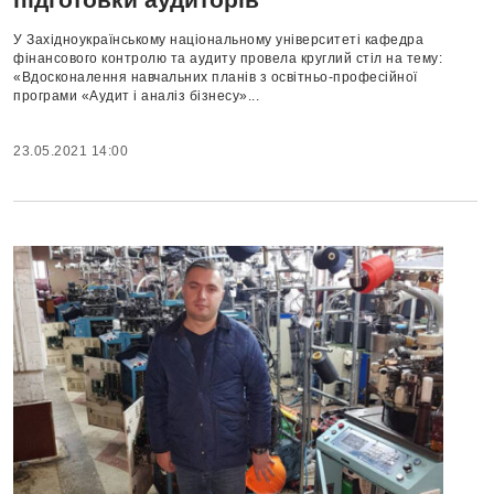
У Західноукраїнському національному університеті кафедра
фінансового контролю та аудиту провела круглий стіл на тему:
«Вдосконалення навчальних планів з освітньо-професійної
програми «Аудит і аналіз бізнесу»...
23.05.2021 14:00