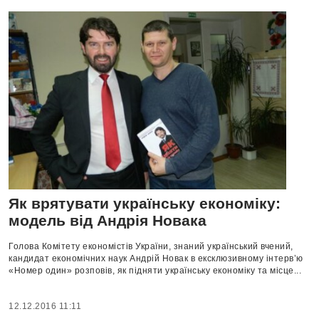
Як врятувати українську економіку:
модель від Андрія Новака
Голова Комітету економістів України, знаний український вчений,
кандидат економічних наук Андрій Новак в ексклюзивному інтерв’ю
«Номер один» розповів, як підняти українську економіку та місце...
12.12.2016 11:11