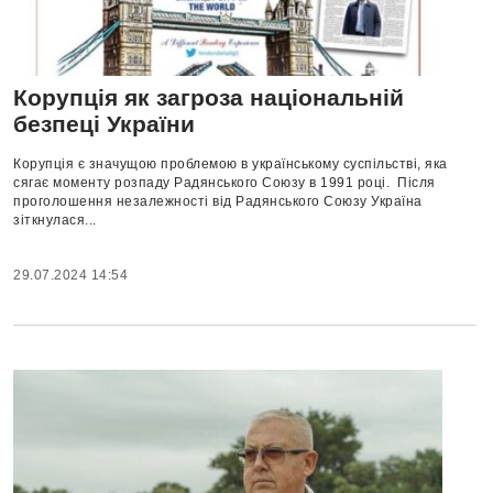
Корупція як загроза національній
безпеці України
Корупція є значущою проблемою в українському суспільстві, яка
сягає моменту розпаду Радянського Союзу в 1991 році. Після
проголошення незалежності від Радянського Союзу Україна
зіткнулася...
29.07.2024 14:54