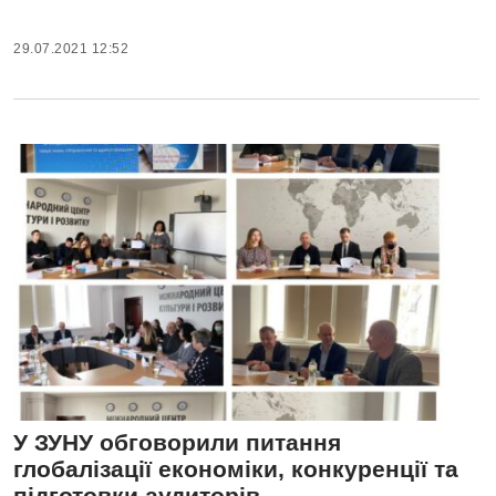
29.07.2021 12:52
У ЗУНУ обговорили питання
глобалізації економіки, конкуренції та
підготовки аудиторів