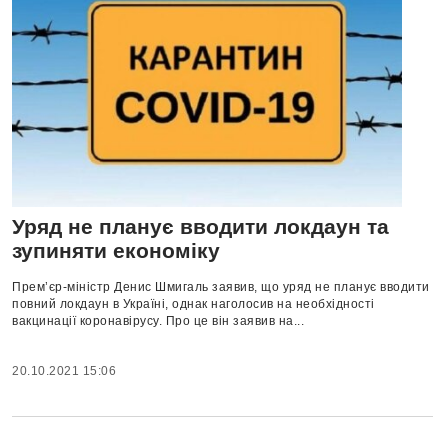
Уряд не планує вводити локдаун та
зупиняти економіку
Прем’єр-міністр Денис Шмигаль заявив, що уряд не планує вводити
повний локдаун в Україні, однак наголосив на необхідності
вакцинації коронавірусу. Про це він заявив на...
20.10.2021 15:06