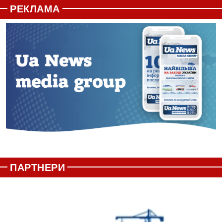
РЕКЛАМА
ПАРТНЕРИ