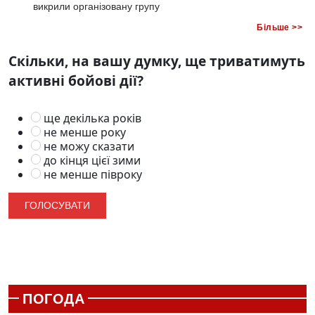
викрили організовану групу
Більше >>
Скільки, на вашу думку, ще триватимуть
активні бойові дії?
ще декілька років
не менше року
не можу сказати
до кінця цієї зими
не менше півроку
ПОГОДА