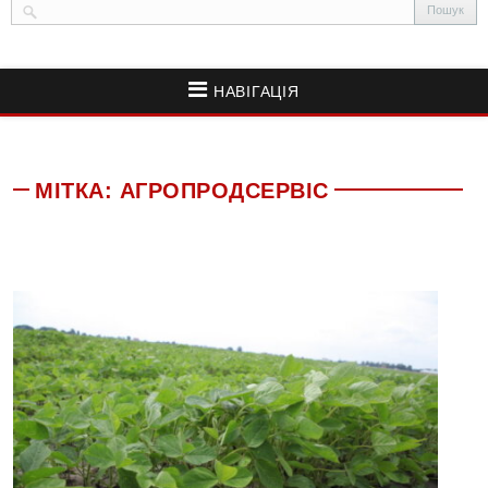
НАВІГАЦІЯ
МІТКА:
АГРОПРОДСЕРВІС