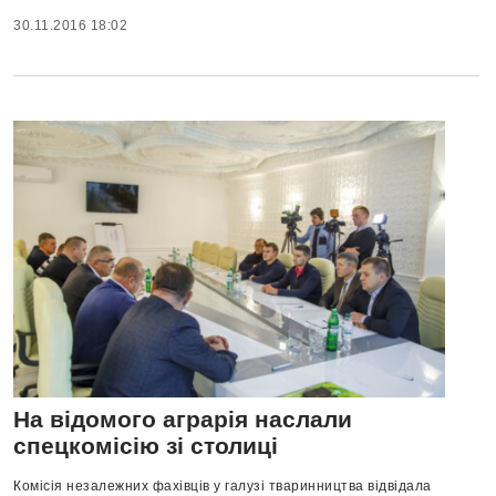
30.11.2016 18:02
На відомого аграрія наслали
спецкомісію зі столиці
Комісія незалежних фахівців у галузі тваринництва відвідала