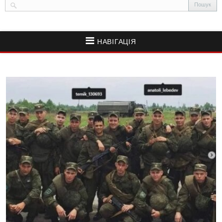
НАВІГАЦІЯ