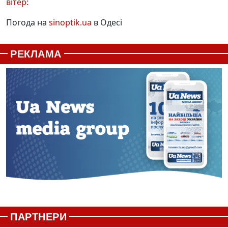
вітер:
Погода на
sinoptik.ua
в Одесі
РЕКЛАМА
ПАРТНЕРИ