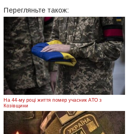
Перегляньте також:
На 44-му році життя помер учасник АТО з
Козівщини