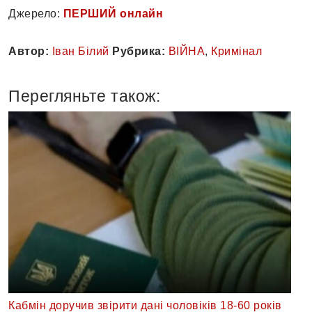
Джерело:
ПЕРШИЙ онлайн
Автор:
Іван Білий
Рубрика:
ВІЙНА
,
Кримінал
Перегляньте також:
Кабмін доручив звірити дані чоловіків 18-60 років