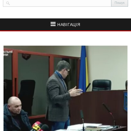
НАВІГАЦІЯ