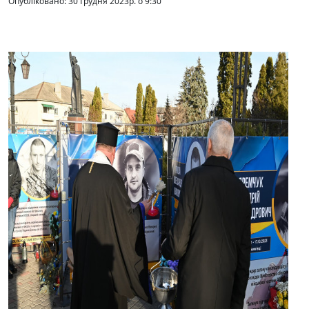
Опубліковано: 30 Грудня 2023р. о 9:30