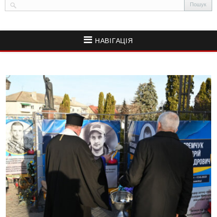
НАВІГАЦІЯ