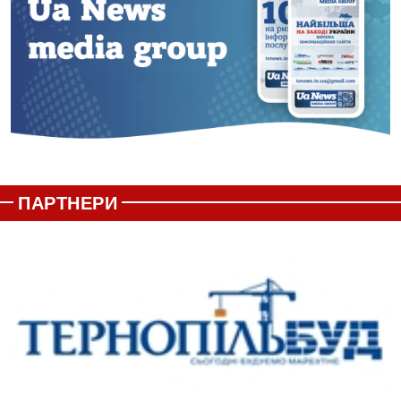
ПАРТНЕРИ