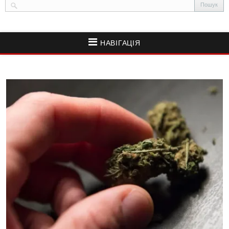
НАВІГАЦІЯ