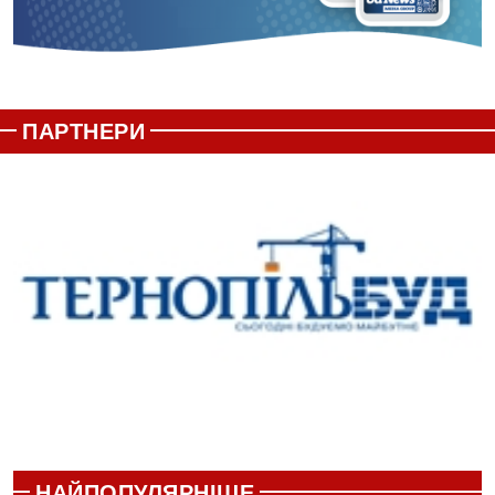
ПАРТНЕРИ
НАЙПОПУЛЯРНІШЕ