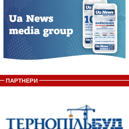
ПАРТНЕРИ