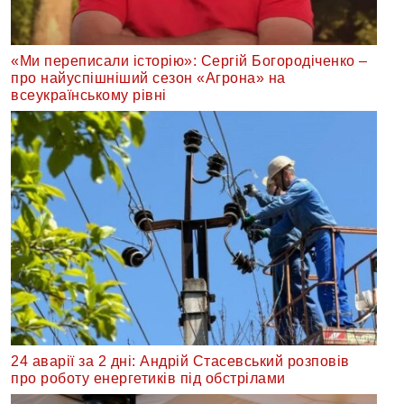
«Ми переписали історію»: Сергій Богородіченко –
про найуспішніший сезон «Агрона» на
всеукраїнському рівні
24 аварії за 2 дні: Андрій Стасевський розповів
про роботу енергетиків під обстрілами