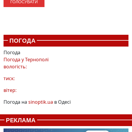
ПОГОДА
Погода
Погода у
Тернополі
вологість:
тиск:
вітер:
Погода на
sinoptik.ua
в Одесі
РЕКЛАМА