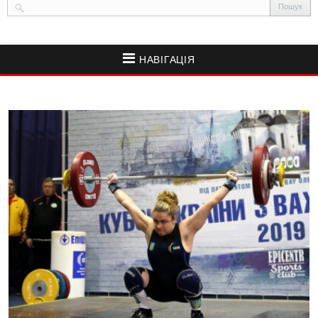
НАВІГАЦІЯ