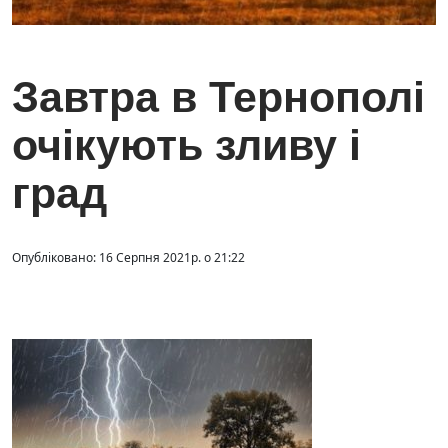
Завтра в Тернополі
очікують зливу і
град
Опубліковано: 16 Серпня 2021р. о 21:22