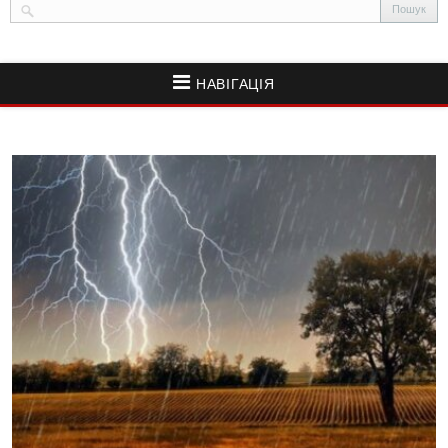
НАВІГАЦІЯ