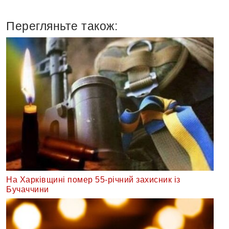
Перегляньте також:
На Харківщині помер 55-річний захисник із
Бучаччини