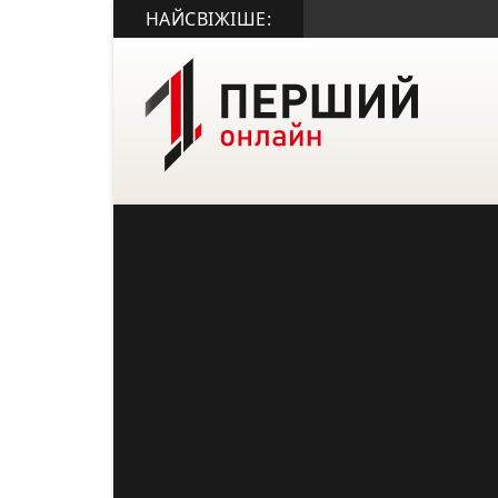
НАЙСВІЖІШЕ: