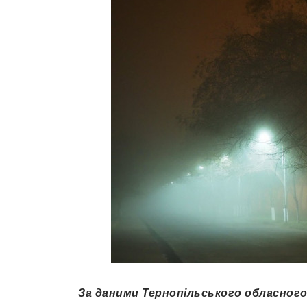
За даними Тернопільського обласного