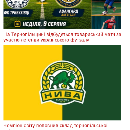
На Тернопільщині відбудеться товариський матч за
участю легенди українського футзалу
Чемпіон світу поповнив склад тернопільської