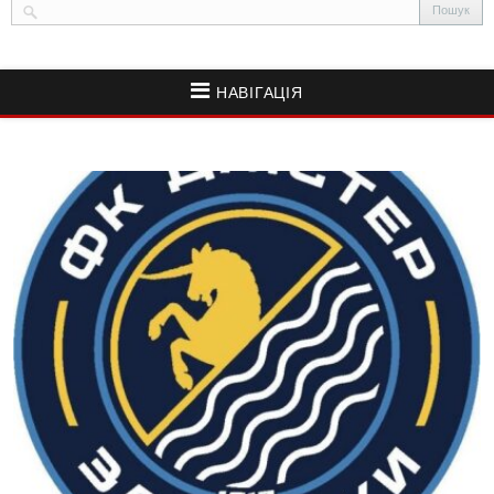
НАВІГАЦІЯ