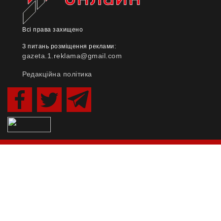
Всі права захищено
З питань розміщення реклами:
gazeta.1.reklama@gmail.com
Редакційна політика