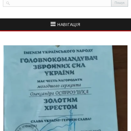
НАВІГАЦІЯ