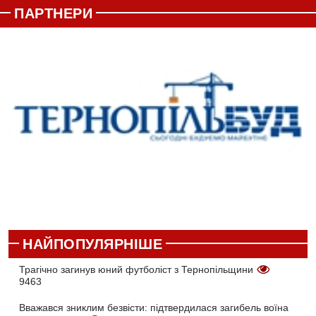
ПАРТНЕРИ
НАЙПОПУЛЯРНІШЕ
Трагічно загинув юний футболіст з Тернопільщини
9463
Вважався зниклим безвісти: підтвердилася загибель воїна