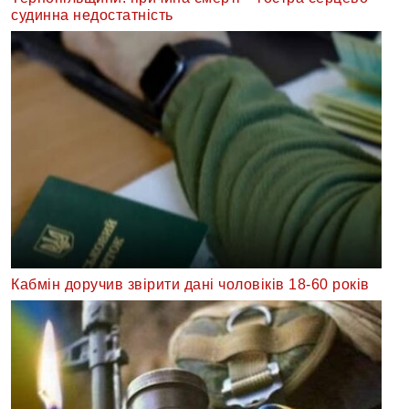
судинна недостатність
Кабмін доручив звірити дані чоловіків 18-60 років