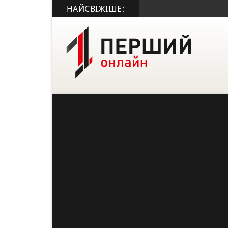
НАЙСВІЖІШЕ: