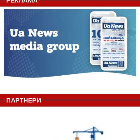
РЕКЛАМА
ПАРТНЕРИ