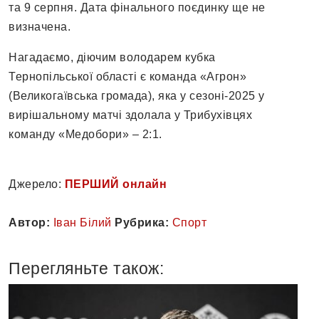
та 9 серпня. Дата фінального поєдинку ще не
визначена.
Нагадаємо, діючим володарем кубка
Тернопільської області є команда «Агрон»
(Великогаївська громада), яка у сезоні-2025 у
вирішальному матчі здолала у Трибухівцях
команду «Медобори» – 2:1.
Джерело:
ПЕРШИЙ онлайн
Автор:
Іван Білий
Рубрика:
Спорт
Перегляньте також: