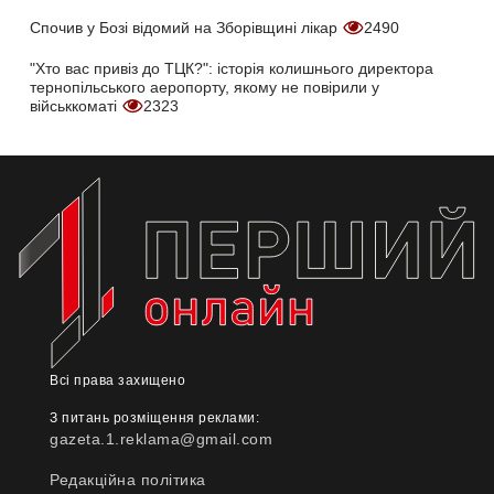
Спочив у Бозі відомий на Зборівщині лікар
2490
"Хто вас привіз до ТЦК?": історія колишнього директора
тернопільського аеропорту, якому не повірили у
військкоматі
2323
Всі права захищено
З питань розміщення реклами:
gazeta.1.reklama@gmail.com
Редакційна політика