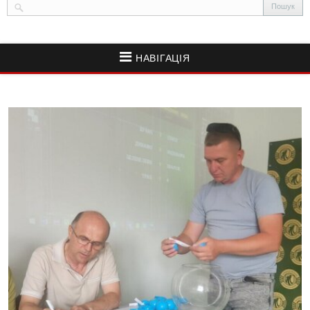
НАВІГАЦІЯ