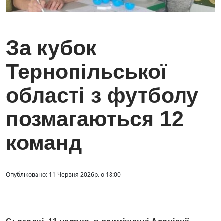
За кубок
Тернопільської
області з футболу
позмагаються 12
команд
Опубліковано: 11 Червня 2026р. о 18:00