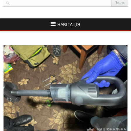
НАВІГАЦІЯ