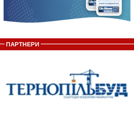
ПАРТНЕРИ