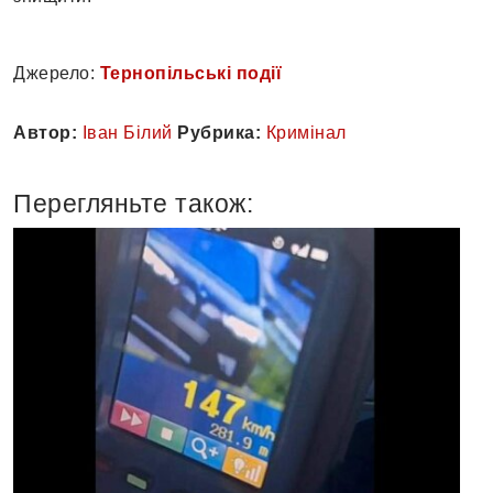
Джерело:
Тернопільські події
Автор:
Іван Білий
Рубрика:
Кримінал
Перегляньте також: